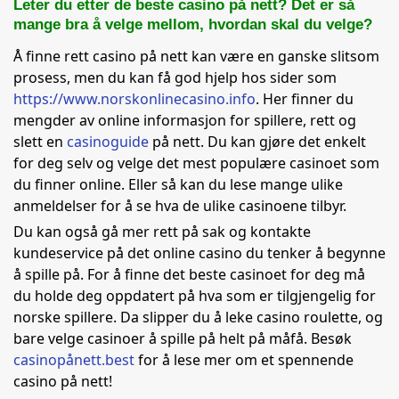
Leter du etter de beste casino på nett? Det er så
mange bra å velge mellom, hvordan skal du velge?
Å finne rett casino på nett kan være en ganske slitsom
prosess, men du kan få god hjelp hos sider som
https://www.norskonlinecasino.info
. Her finner du
mengder av online informasjon for spillere, rett og
slett en
casinoguide
på nett. Du kan gjøre det enkelt
for deg selv og velge det mest populære casinoet som
du finner online. Eller så kan du lese mange ulike
anmeldelser for å se hva de ulike casinoene tilbyr.
Du kan også gå mer rett på sak og kontakte
kundeservice på det online casino du tenker å begynne
å spille på. For å finne det beste casinoet for deg må
du holde deg oppdatert på hva som er tilgjengelig for
norske spillere. Da slipper du å leke casino roulette, og
bare velge casinoer å spille på helt på måfå. Besøk
casinopånett.best
for å lese mer om et spennende
casino på nett!