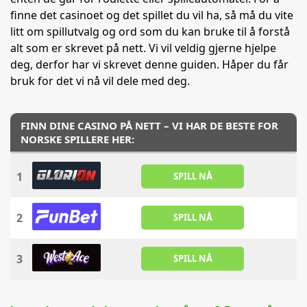
finne det casinoet og det spillet du vil ha, så må du vite
litt om spillutvalg og ord som du kan bruke til å forstå
alt som er skrevet på nett. Vi vil veldig gjerne hjelpe
deg, derfor har vi skrevet denne guiden. Håper du får
bruk for det vi nå vil dele med deg.
FINN DINE CASINO PÅ NETT – VI HAR DE BESTE FOR
NORSKE SPILLERE HER:
1
SPILL NÅ
2
SPILL NÅ
3
SPILL NÅ