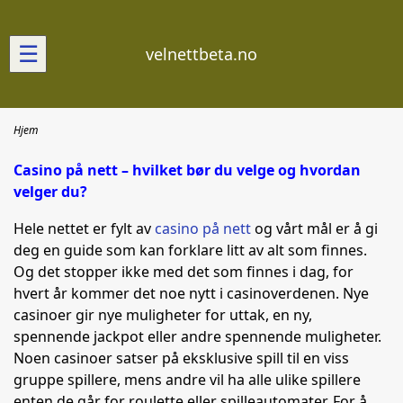
☰
velnettbeta.no
Hjem
Casino på nett – hvilket bør du velge og hvordan
velger du?
Hele nettet er fylt av
casino på nett
og vårt mål er å gi
deg en guide som kan forklare litt av alt som finnes.
Og det stopper ikke med det som finnes i dag, for
hvert år kommer det noe nytt i casinoverdenen. Nye
casinoer gir nye muligheter for uttak, en ny,
spennende jackpot eller andre spennende muligheter.
Noen casinoer satser på eksklusive spill til en viss
gruppe spillere, mens andre vil ha alle ulike spillere
enten de går for roulette eller spilleautomater. For å