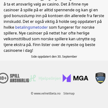
å ta et ansvarlig valg av casino. Det å finne nye
casinoer å spille på er alltid spennende og kan gi en
god bonusslump inn på kontoen din allerede fra første
innskudd. Det er også viktig å holde seg oppdatert på
hvilke
betalingsmetoder
som fungerer for norske
spillere. Nye casinoer på nettet har ofte herlige
velkomsttilbud som norske spillere kan utnytte og
tjene ekstra på. Finn lister over de nyeste og beste
casinoene i dag!
Side oppdatert den 30. September
© www.velnettbeta.no
Sitemap